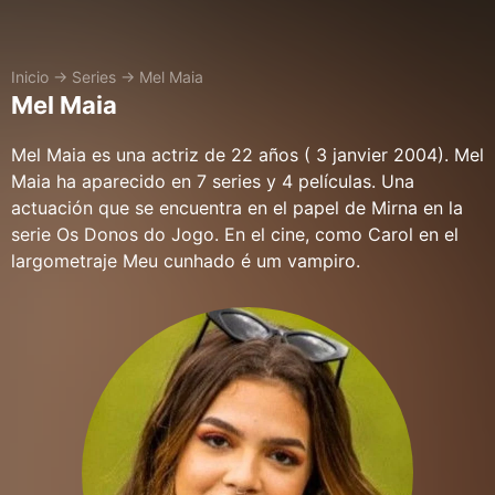
Inicio
→
Series
→
Mel Maia
Mel Maia
Mel Maia es una actriz de 22 años ( 3 janvier 2004). Mel
Maia ha aparecido en 7 series y 4 películas. Una
actuación que se encuentra en el papel de Mirna en la
serie Os Donos do Jogo. En el cine, como Carol en el
largometraje Meu cunhado é um vampiro.