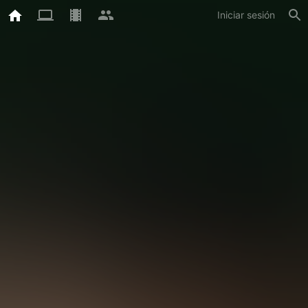
Iniciar sesión