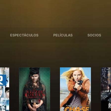
ESPECTÁCULOS
PELÍCULAS
SOCIOS