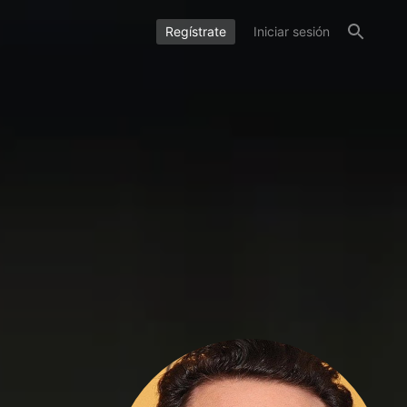
Regístrate
Iniciar sesión