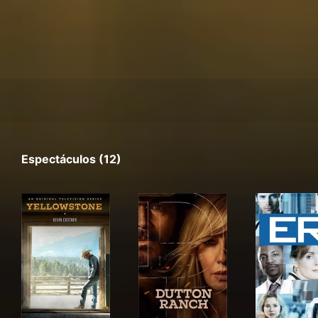
Espectáculos (12)