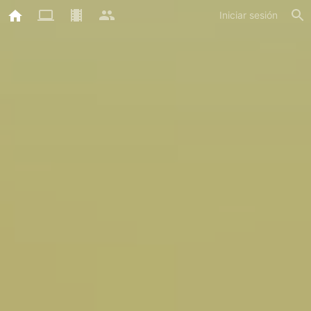
Iniciar sesión