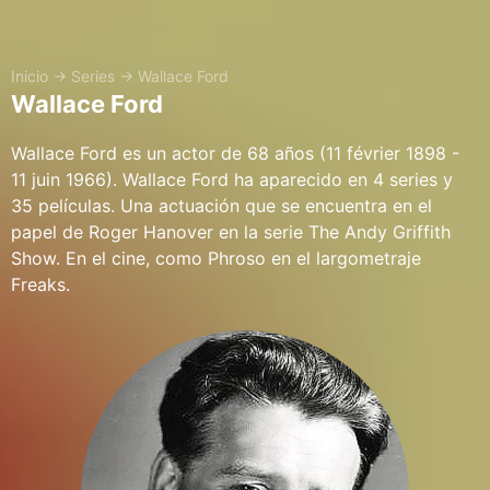
Inicio
→
Series
→
Wallace Ford
Wallace Ford
Wallace Ford es un actor de 68 años (11 février 1898 -
11 juin 1966). Wallace Ford ha aparecido en 4 series y
35 películas. Una actuación que se encuentra en el
papel de Roger Hanover en la serie The Andy Griffith
Show. En el cine, como Phroso en el largometraje
Freaks.