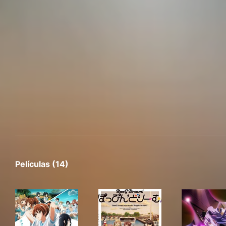
Películas (14)