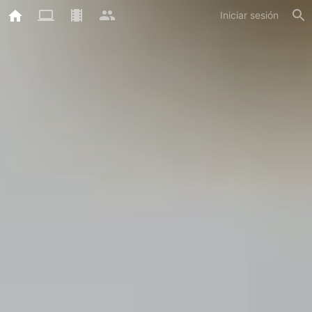
Iniciar sesión