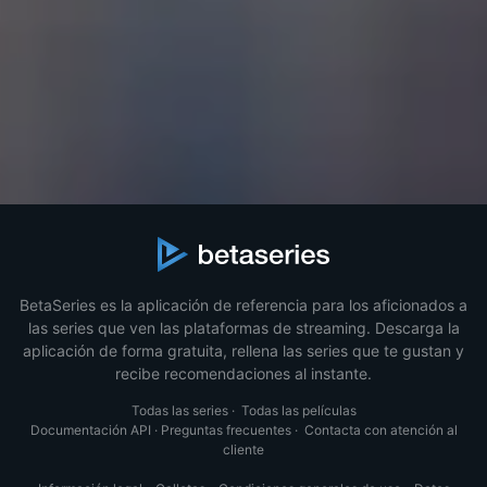
BetaSeries es la aplicación de referencia para los aficionados a
las series que ven las plataformas de streaming. Descarga la
aplicación de forma gratuita, rellena las series que te gustan y
recibe recomendaciones al instante.
Todas las series
·
Todas las películas
Documentación API
·
Preguntas frecuentes
·
Contacta con atención al
cliente