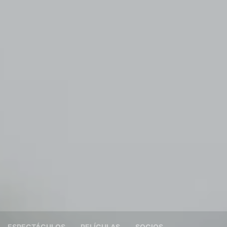
ESPECTÁCULOS
PELÍCULAS
SOCIOS