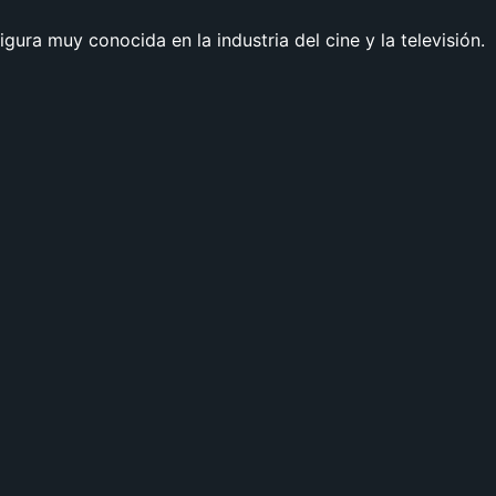
igura muy conocida en la industria del cine y la televisión.