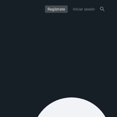
Regístrate
Iniciar sesión