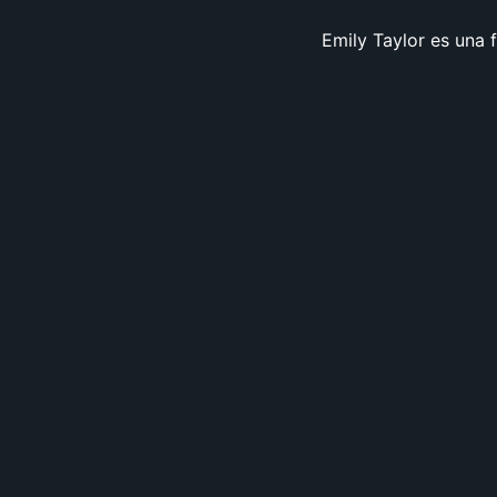
Emily Taylor es una f