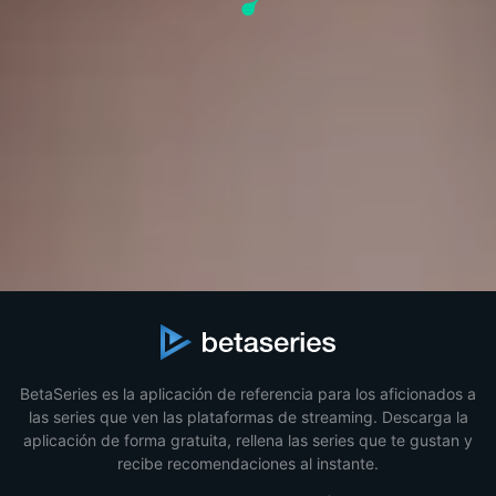
BetaSeries es la aplicación de referencia para los aficionados a
las series que ven las plataformas de streaming. Descarga la
aplicación de forma gratuita, rellena las series que te gustan y
recibe recomendaciones al instante.