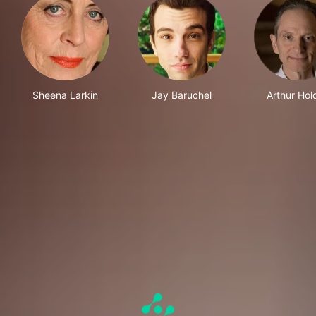
Sheena Larkin
Jay Baruchel
Arthur Hol