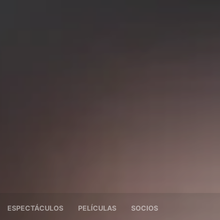
ESPECTÁCULOS
PELÍCULAS
SOCIOS