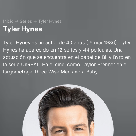
Inicio
→
Series
→
Tyler Hynes
Tyler Hynes
Tyler Hynes es un actor de 40 años ( 6 mai 1986). Tyler
Hynes ha aparecido en 12 series y 44 películas. Una
actuación que se encuentra en el papel de Billy Byrd en
la serie UnREAL. En el cine, como Taylor Brenner en el
largometraje Three Wise Men and a Baby.