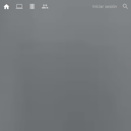
Iniciar sesión