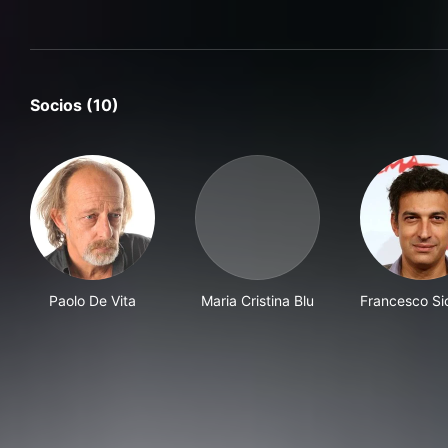
Socios (10)
Paolo De Vita
Maria Cristina Blu
Francesco Sic