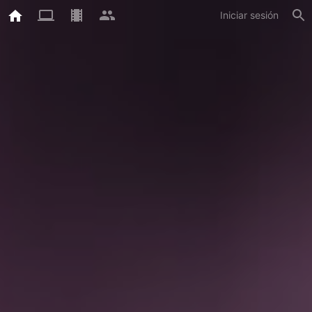
Iniciar sesión