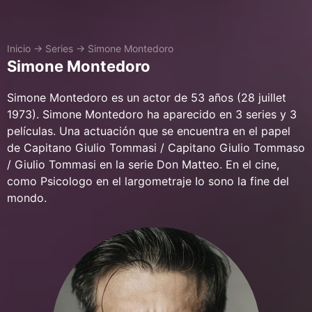
Inicio
→
Series
→
Simone Montedoro
Simone Montedoro
Simone Montedoro es un actor de 53 años (28 juillet
1973). Simone Montedoro ha aparecido en 3 series y 3
películas. Una actuación que se encuentra en el papel
de Capitano Giulio Tommasi / Capitano Giulio Tommaso
/ Giulio Tommasi en la serie Don Matteo. En el cine,
como Psicologo en el largometraje Io sono la fine del
mondo.