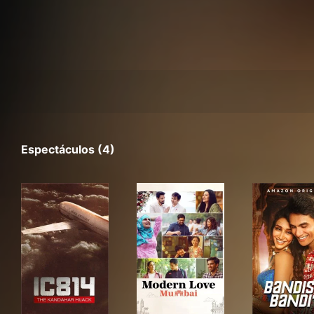
Espectáculos (4)