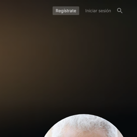
Regístrate
Iniciar sesión