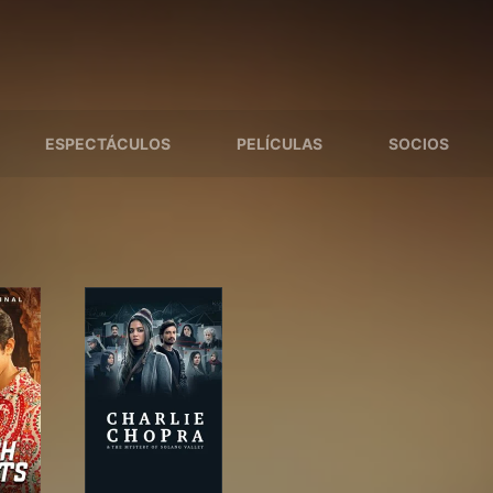
ESPECTÁCULOS
PELÍCULAS
SOCIOS