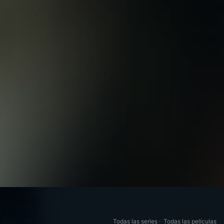
Todas las series
·
Todas las películas