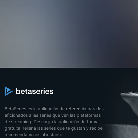
BetaSeries es la aplicación de referencia para los
aficionados a las series que ven las plataformas
de streaming. Descarga la aplicación de forma
gratuita, rellena las series que te gustan y recibe
recomendaciones al instante.