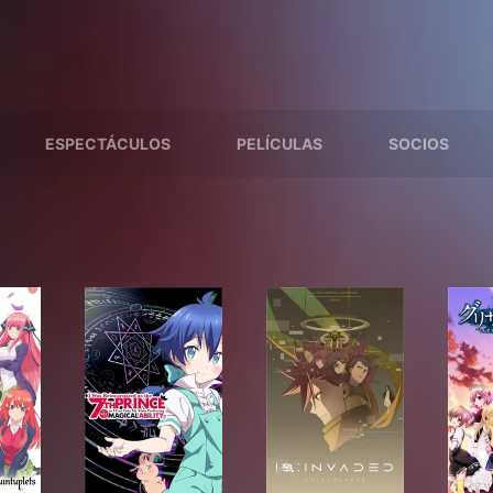
ESPECTÁCULOS
PELÍCULAS
SOCIOS