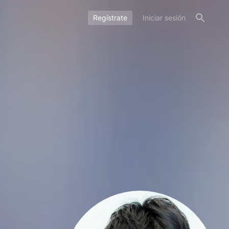
Regístrate
Iniciar sesión