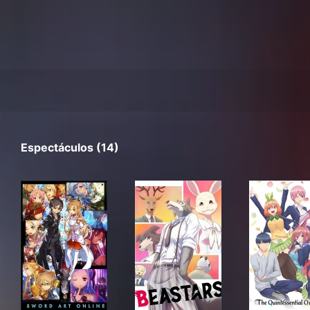
Espectáculos (14)