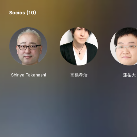
Socios (10)
Shinya Takahashi
高橋孝治
蓮岳大