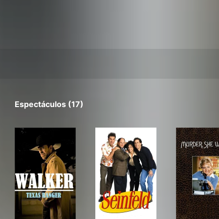
Espectáculos (17)