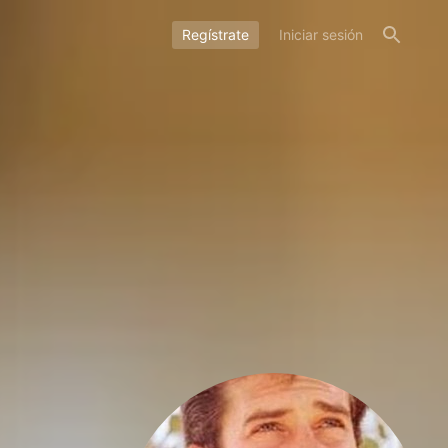
Regístrate
Iniciar sesión