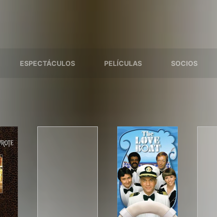
ESPECTÁCULOS
PELÍCULAS
SOCIOS