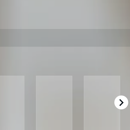
right