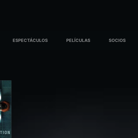
ESPECTÁCULOS
PELÍCULAS
SOCIOS