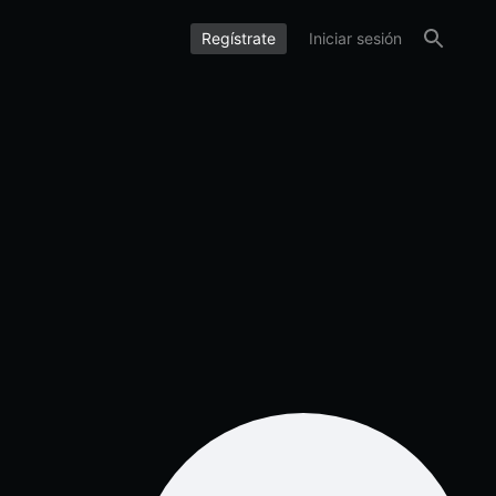
Regístrate
Iniciar sesión