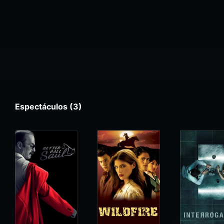
Espectáculos (3)