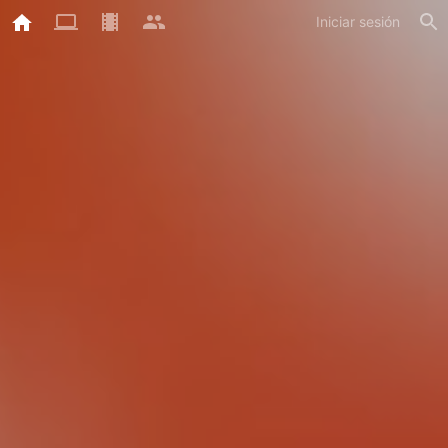
Iniciar sesión