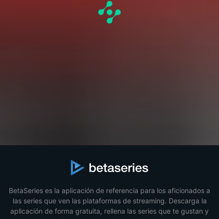
BetaSeries es la aplicación de referencia para los aficionados a
las series que ven las plataformas de streaming. Descarga la
aplicación de forma gratuita, rellena las series que te gustan y