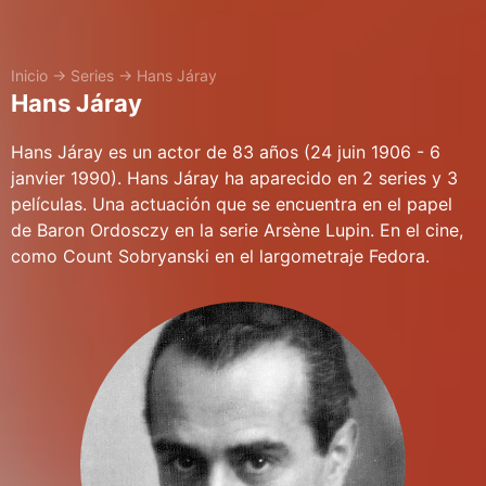
Inicio
→
Series
→
Hans Járay
Hans Járay
Hans Járay es un actor de 83 años (24 juin 1906 - 6
janvier 1990). Hans Járay ha aparecido en 2 series y 3
películas. Una actuación que se encuentra en el papel
de Baron Ordosczy en la serie Arsène Lupin. En el cine,
como Count Sobryanski en el largometraje Fedora.