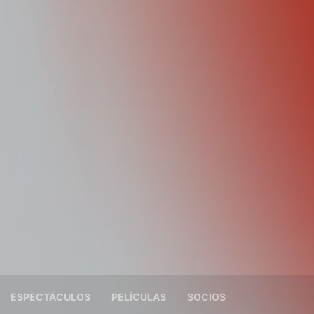
ESPECTÁCULOS
PELÍCULAS
SOCIOS