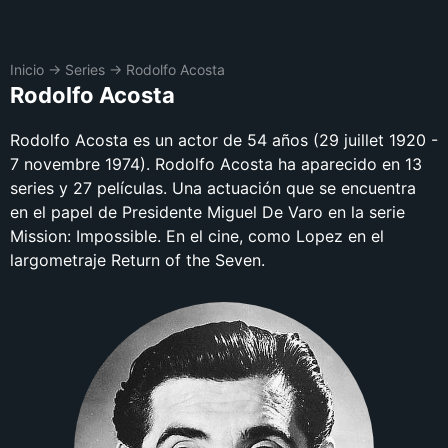
Inicio
→
Series
→
Rodolfo Acosta
Rodolfo Acosta
Rodolfo Acosta es un actor de 54 años (29 juillet 1920 -
7 novembre 1974). Rodolfo Acosta ha aparecido en 13
series y 27 películas. Una actuación que se encuentra
en el papel de Presidente Miguel De Varo en la serie
Mission: Impossible. En el cine, como Lopez en el
largometraje Return of the Seven.