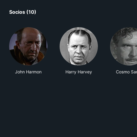
Socios (10)
John Harmon
Harry Harvey
Cosmo Sa