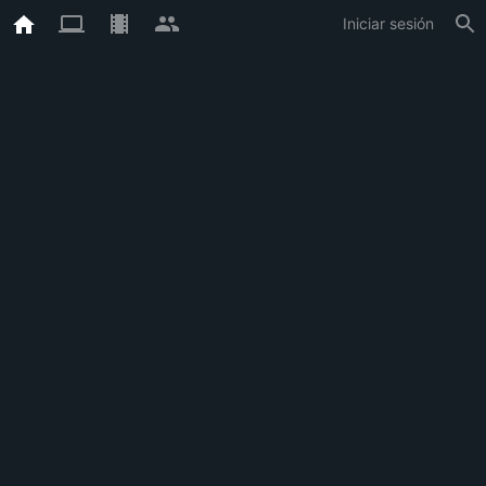
Iniciar sesión