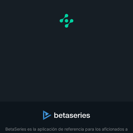
BetaSeries es la aplicación de referencia para los aficionados a