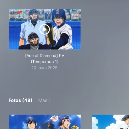
[Ace of Diamond] PV
(Temporada 1)
10 mars 2025
Fotos (48)
Más