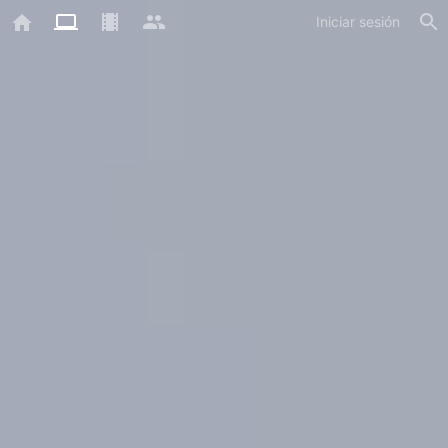
Iniciar sesión