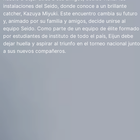
instalaciones del Seido, donde conoce a un brillante
catcher, Kazuya Miyuki. Este encuentro cambia su futuro
y, animado por su familia y amigos, decide unirse al
equipo Seido. Como parte de un equipo de élite formado
por estudiantes de instituto de todo el país, Eijun debe
dejar huella y aspirar al triunfo en el torneo nacional junto
a sus nuevos compañeros.