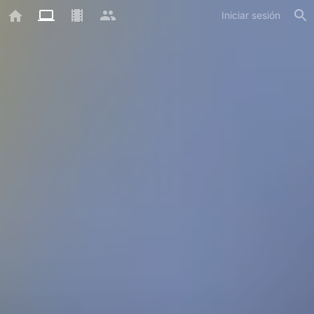
Iniciar sesión