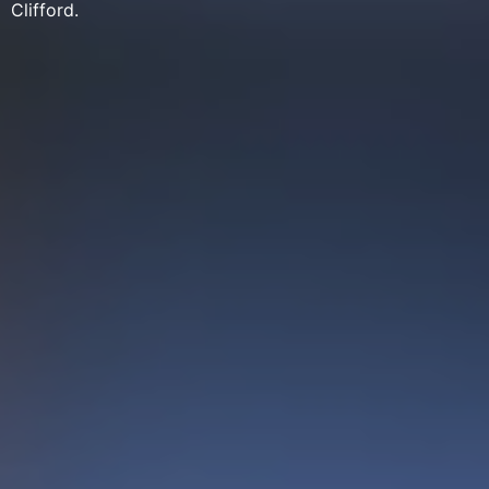
Clifford.