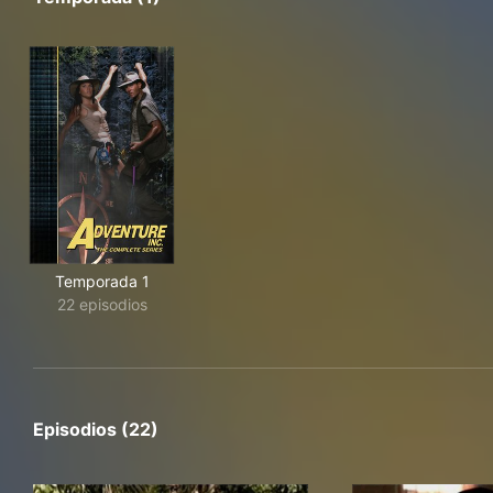
Temporada 1
22 episodios
Episodios (22)