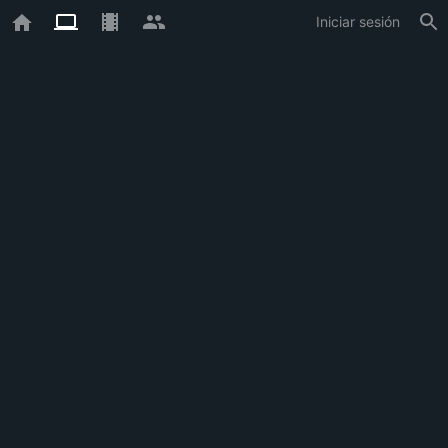
Iniciar sesión