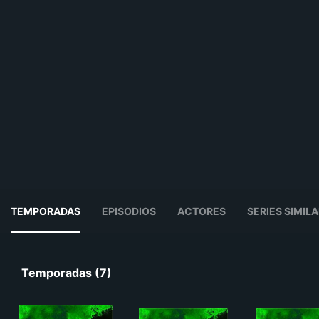
TEMPORADAS
EPISODIOS
ACTORES
SERIES SIMIL
Temporadas (7)