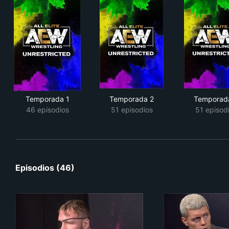
Temporada 1
Temporada 2
Temporad
46 episodios
51 episodios
51 episod
Episodios (46)