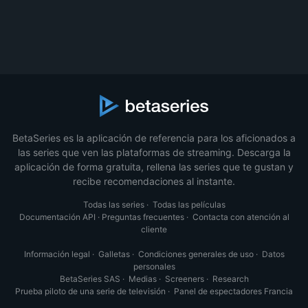
BetaSeries es la aplicación de referencia para los aficionados a
las series que ven las plataformas de streaming. Descarga la
aplicación de forma gratuita, rellena las series que te gustan y
recibe recomendaciones al instante.
Todas las series
·
Todas las películas
Documentación API
·
Preguntas frecuentes
·
Contacta con atención al
cliente
Información legal
·
Galletas
·
Condiciones generales de uso
·
Datos
personales
BetaSeries SAS
·
Medias
·
Screeners
·
Research
Prueba piloto de una serie de televisión
·
Panel de espectadores Francia