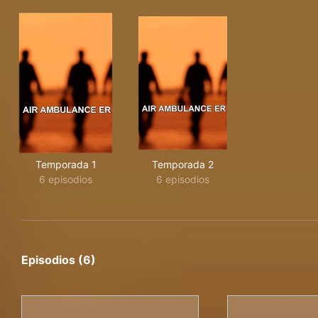
Temporada 1
Temporada 2
6 episodios
6 episodios
Episodios (6)