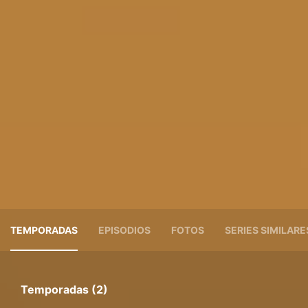
TEMPORADAS
EPISODIOS
FOTOS
SERIES SIMILARE
Temporadas (2)