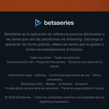
BetaSeries es la aplicación de referencia para los aficionados a
las series que ven las plataformas de streaming. Descarga la
aplicación de forma gratuita, rellena las series que te gustan y
recibe recomendaciones al instante.
Todas las series
·
Todas las películas
Documentación API
·
Preguntas frecuentes
·
Contacta con atención al
cliente
Información legal
·
Galletas
·
Condiciones generales de uso
·
Datos
personales
BetaSeries SAS
·
Medias
·
Screeners
·
Research
Prueba piloto de una serie de televisión
·
Panel de espectadores Francia
© 2026 BetaSeries - Todos los contenidos externos son propiedad de sus
legítimos propietarios.