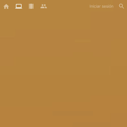
Iniciar sesión