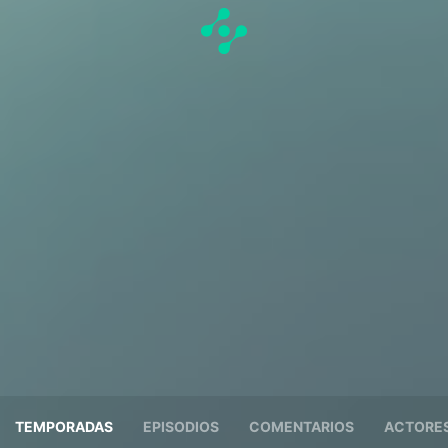
TEMPORADAS
EPISODIOS
COMENTARIOS
ACTORE