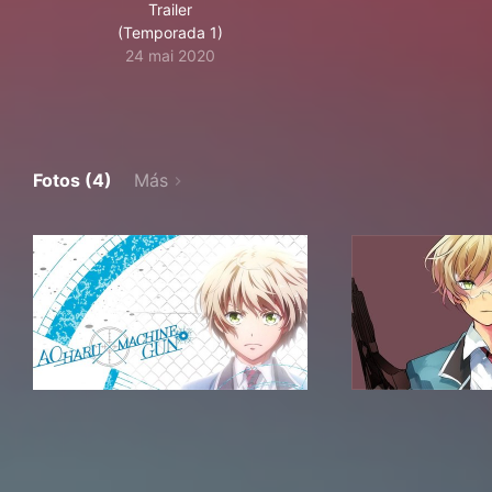
Trailer
(Temporada 1)
24 mai 2020
Fotos (4)
Más