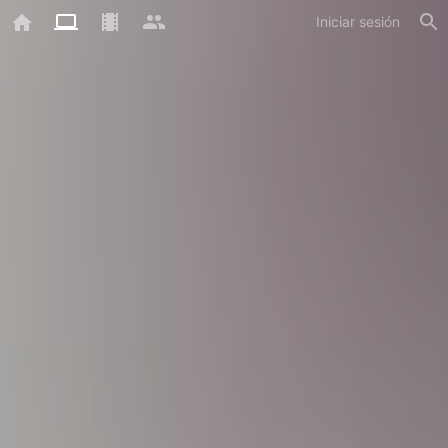
Iniciar sesión