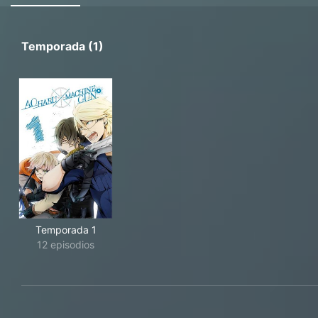
Temporada (1)
Temporada 1
12 episodios