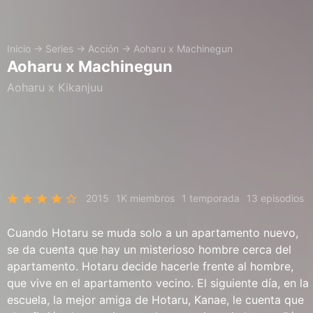
Inicio
→
Series
→
Acción
→
Aoharu x Machinegun
Aoharu x Machinegun
Aoharu x Kikanjuu
2015
1K miembros
1 temporada
13 episodios
Cuando Hotaru se muda solo a un apartamento nuevo,
se da cuenta que hay un misterioso hombre cerca del
apartamento. Hotaru decide hacerle frente al hombre,
que vive en el apartamento vecino. El siguiente día, en la
escuela, la mejor amiga de Hotaru, Kanae, le cuenta que