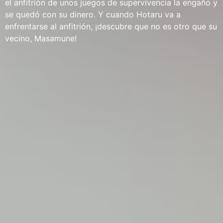
el anfitrión de unos juegos de supervivencia la engañó y
se quedó con su dinero. Y cuando Hotaru va a
enfrentarse al anfitrión, ¡descubre que no es otro que su
vecino, Masamune!