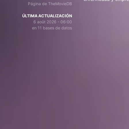
Página de TheMovieDB
ÚLTIMA ACTUALIZACIÓN
6 août 2026 - 06:00
en 11 bases de datos