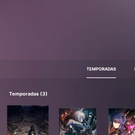
TEMPORADAS
Temporadas (3)