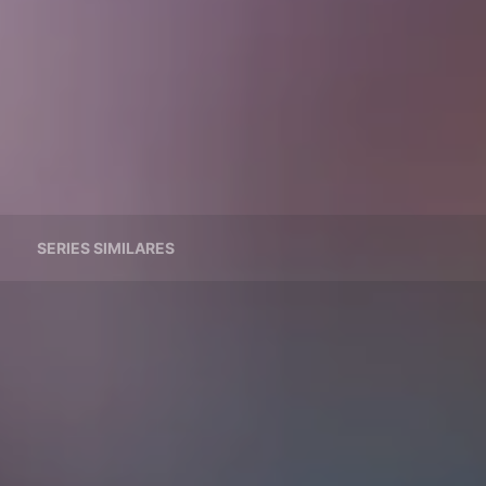
SERIES SIMILARES