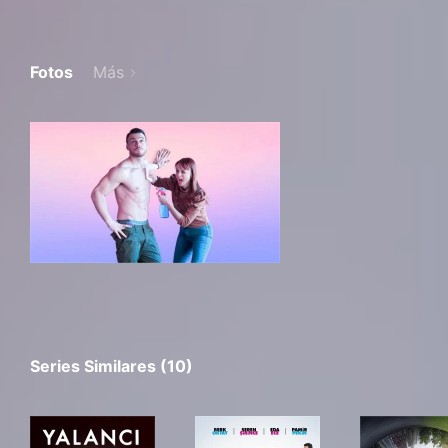
Fotos
Más
Series Similares (10)