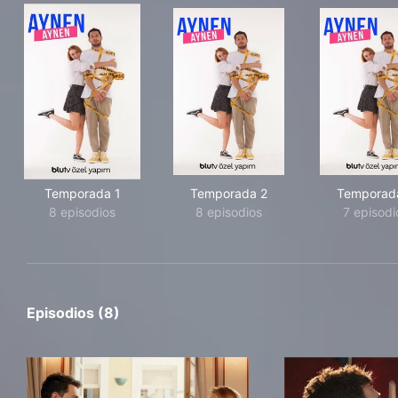
Temporada 1
Temporada 2
Temporad
8 episodios
8 episodios
7 episodi
Episodios (8)