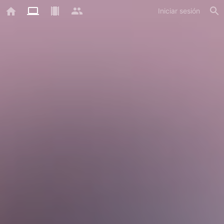
Iniciar sesión