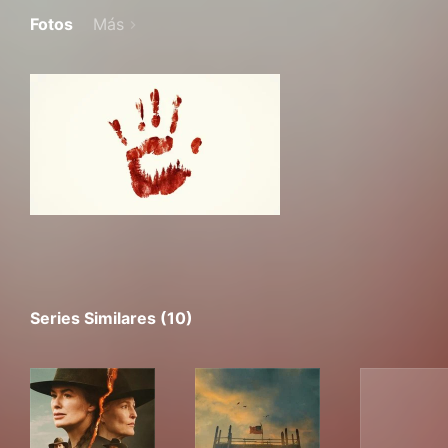
Fotos
Más
Series Similares (10)