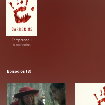
Temporada 1
8 episodios
Episodios (8)