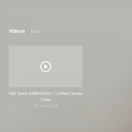
Vídeos
Más
Nat Geo’s BARKSKINS | Limited Series
Trailer
27 avril 2020