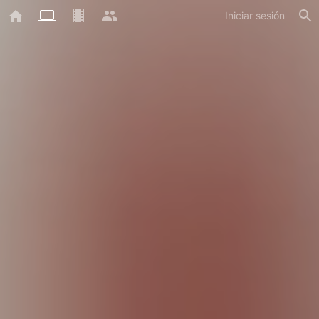
Iniciar sesión