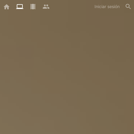
Iniciar sesión