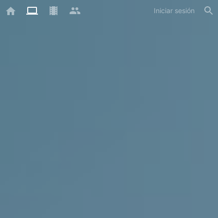
Iniciar sesión