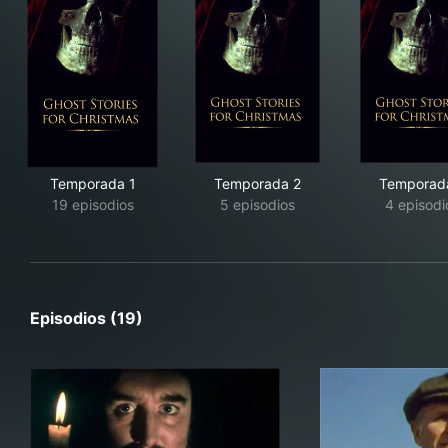
Temporada 1
Temporada 2
Temporad
19 episodios
5 episodios
4 episodi
Episodios (19)