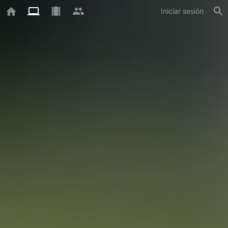
Iniciar sesión