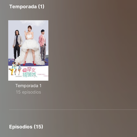
Temporada (1)
Temporada 1
15 episodios
Episodios (15)