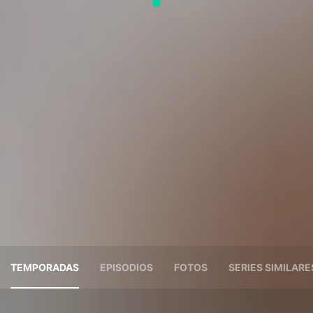
TEMPORADAS
EPISODIOS
FOTOS
SERIES SIMILARE