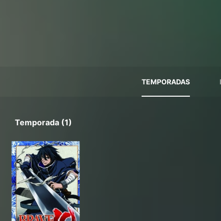
TEMPORADAS
Temporada (1)