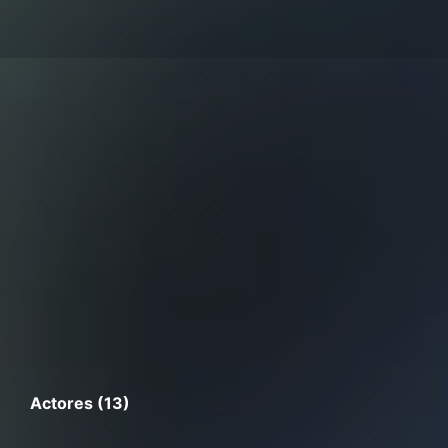
Actores (13)