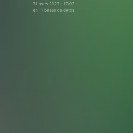
31 mars 2023 - 17:02
en 11 bases de datos