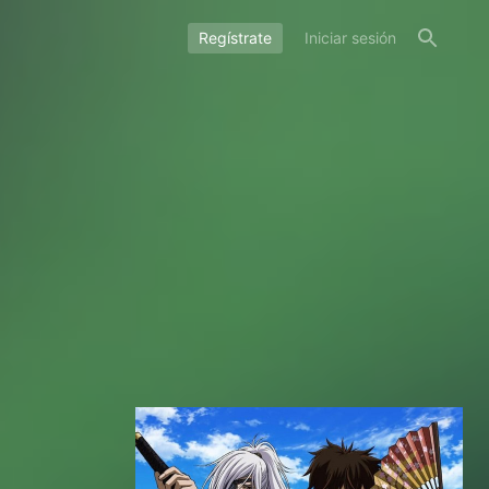
Regístrate
Iniciar sesión