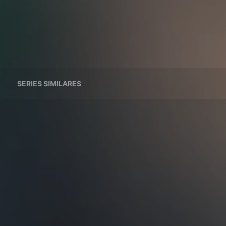
SERIES SIMILARES