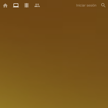
Iniciar sesión