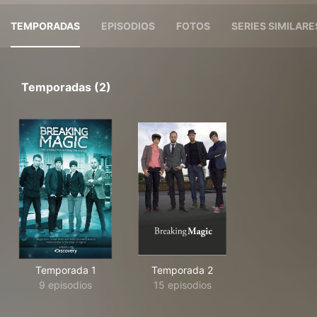
TEMPORADAS
EPISODIOS
FOTOS
SERIES SIMILARE
Temporadas (2)
Temporada 1
Temporada 2
9 episodios
15 episodios