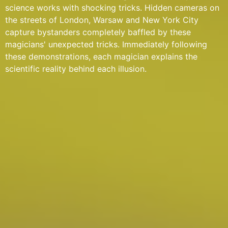
science works with shocking tricks. Hidden cameras on
the streets of London, Warsaw and New York City
capture bystanders completely baffled by these
magicians' unexpected tricks. Immediately following
these demonstrations, each magician explains the
scientific reality behind each illusion.