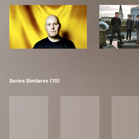
Series Similares (10)