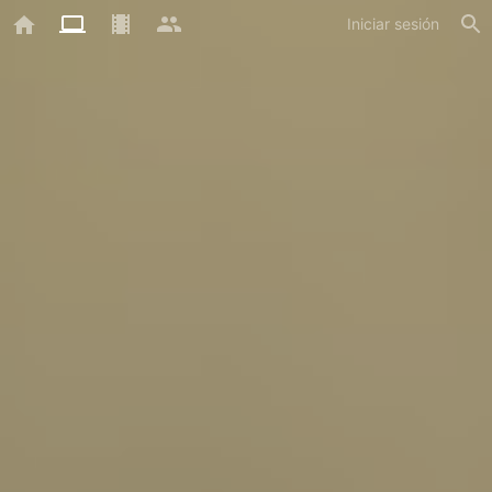
Iniciar sesión