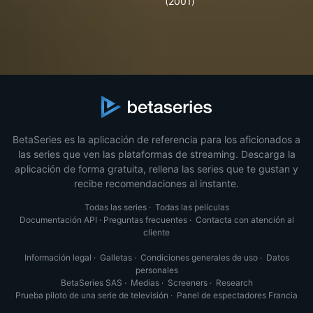
(2001)
BetaSeries es la aplicación de referencia para los aficionados a
las series que ven las plataformas de streaming. Descarga la
aplicación de forma gratuita, rellena las series que te gustan y
recibe recomendaciones al instante.
Todas las series
·
Todas las películas
Documentación API
·
Preguntas frecuentes
·
Contacta con atención al
cliente
Información legal
·
Galletas
·
Condiciones generales de uso
·
Datos
personales
BetaSeries SAS
·
Medias
·
Screeners
·
Research
Prueba piloto de una serie de televisión
·
Panel de espectadores Francia