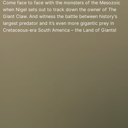
Come face to face with the monsters of the Mesozoic
when Nigel sets out to track down the owner of The
Giant Claw. And witness the battle between history’s
largest predator and it’s even more gigantic prey in
Cretaceous-era South America – the Land of Giants!