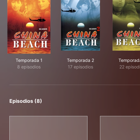
Temporada 1
Temporada 2
Temporad
8 episodios
17 episodios
22 episod
Episodios (8)