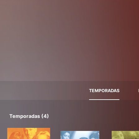
TEMPORADAS
Temporadas (4)