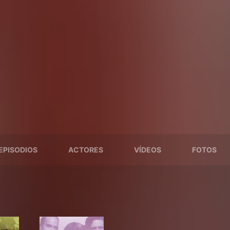
EPISODIOS
ACTORES
VÍDEOS
FOTOS