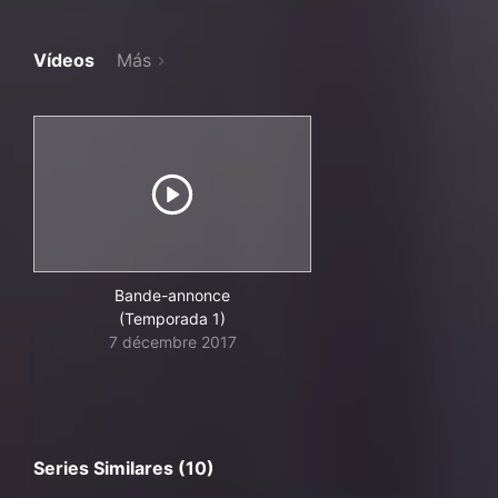
Vídeos
Más
Bande-annonce
(Temporada 1)
7 décembre 2017
Series Similares (10)