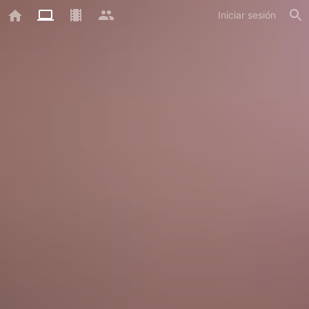
Iniciar sesión