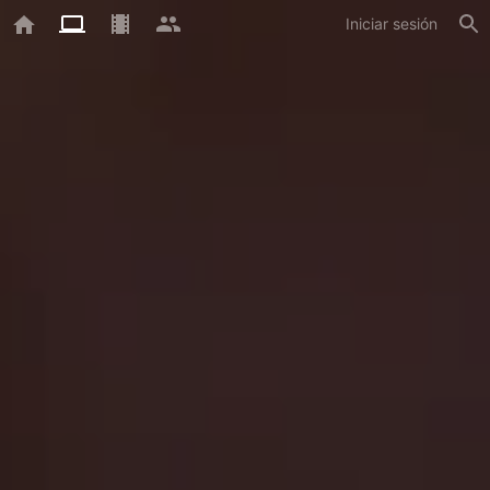
Iniciar sesión