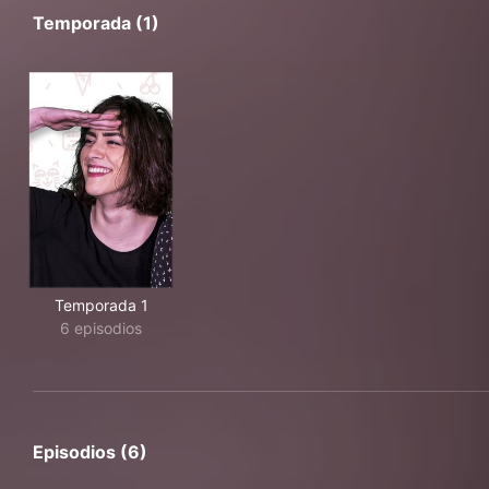
Temporada (1)
Temporada 1
6 episodios
Episodios (6)