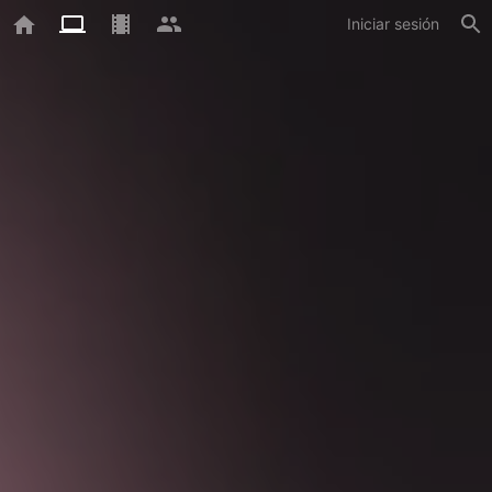
Iniciar sesión