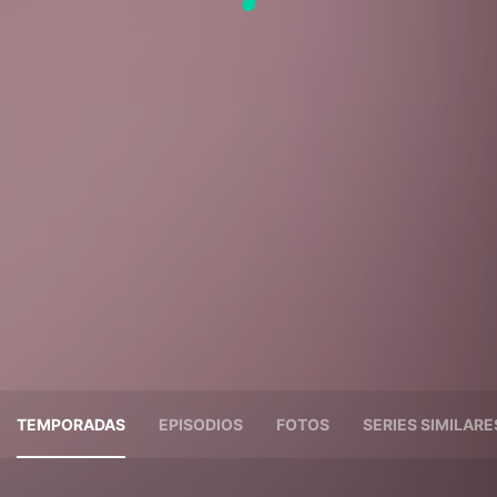
TEMPORADAS
EPISODIOS
FOTOS
SERIES SIMILARE