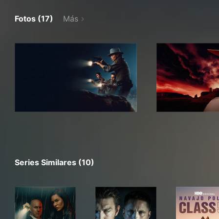
Fotos (17)
Más
Series Similares (10)