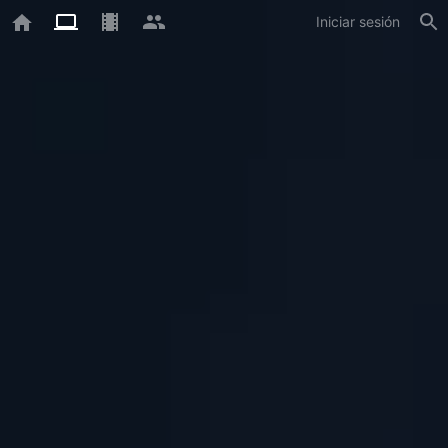
Iniciar sesión