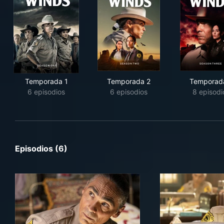
Temporada 1
Temporada 2
Temporad
6 episodios
6 episodios
8 episodi
Episodios (6)