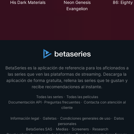
His Dark Materials
Neon Genesis
86: Eighty
Evangelion
BetaSeries es la aplicación de referencia para los aficionados a
las series que ven las plataformas de streaming. Descarga la
aplicación de forma gratuita, rellena las series que te gustan y
recibe recomendaciones al instante.
Todas las series
·
Todas las películas
Documentación API
·
Preguntas frecuentes
·
Contacta con atención al
cliente
Información legal
·
Galletas
·
Condiciones generales de uso
·
Datos
personales
BetaSeries SAS
·
Medias
·
Screeners
·
Research