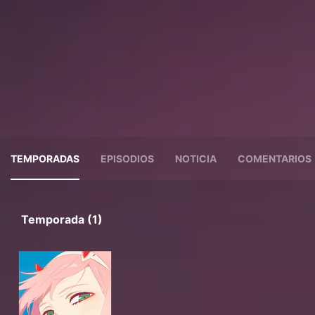
TEMPORADAS
EPISODIOS
NOTICIA
COMENTARIOS
Temporada (1)