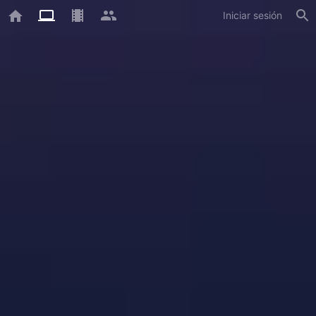
Iniciar sesión