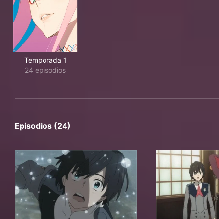
Temporada 1
24 episodios
Episodios (24)