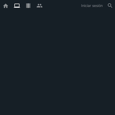
Iniciar sesión