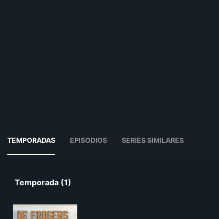
TEMPORADAS
EPISODIOS
SERIES SIMILARES
Temporada (1)