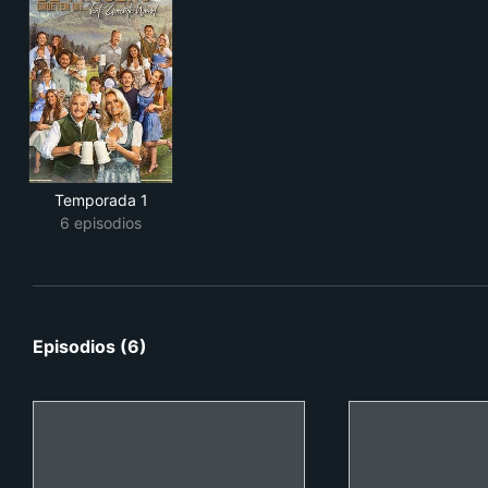
Temporada 1
6 episodios
Episodios (6)