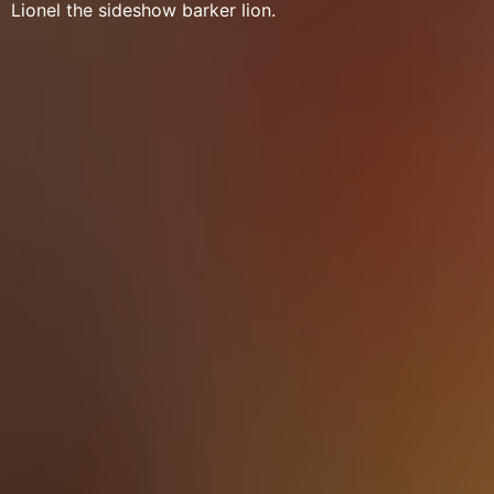
Lionel the sideshow barker lion.