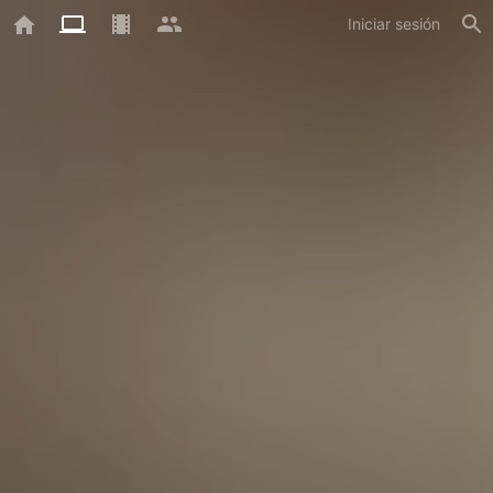
Iniciar sesión