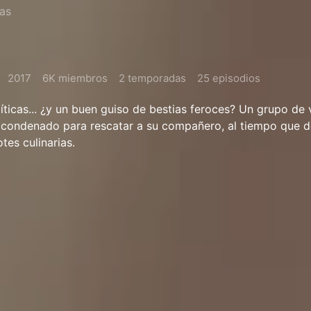
as
2017
6K miembros
2 temporadas
25 episodios
míticas... ¿y un buen guiso de bestias feroces? Un grupo de 
 condenado para rescatar a su compañero, al tiempo que 
tes culinarias.