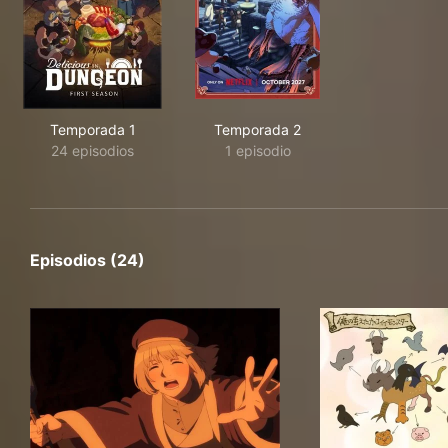
Temporada 1
Temporada 2
24 episodios
1 episodio
Episodios (24)