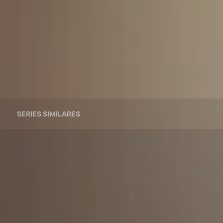
SERIES SIMILARES