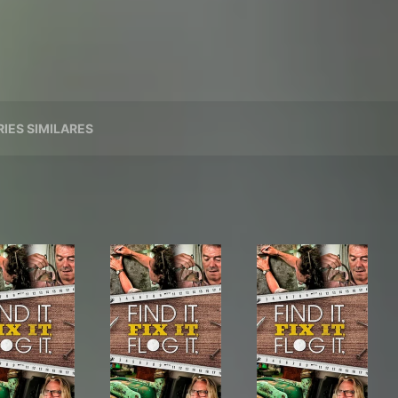
RIES SIMILARES