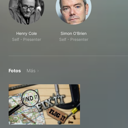
Henry Cole
Simon O'Brien
Self - Presenter
Self - Presenter
Fotos
Más