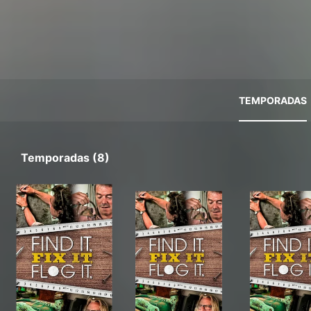
TEMPORADAS
Temporadas (8)