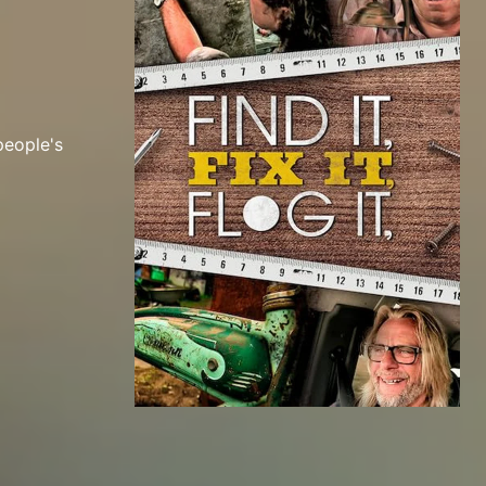
people's