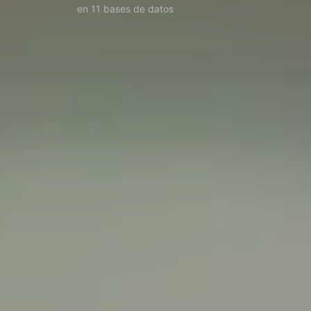
en 11 bases de datos