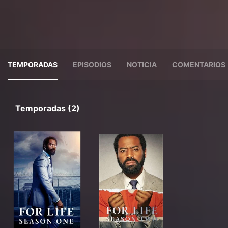
TEMPORADAS
EPISODIOS
NOTICIA
COMENTARIOS
Temporadas (2)