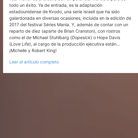
todo un éxito. Ya de entrada, es la adaptación
estadounidense de Kvodo, una serie israelí que ha sido
galardonada en diversas ocasiones, incluida en la edición de
2017 del festival Séries Mania. Y, además de contar con un
reparto de diez (aparte de Brian Cranston), con rostros
como el d
e
Michael Stuhlbarg (
Dopesick
) o Hope Davis
(
Love Life
), al cargo de la producción ejecutiva están…
¡Michelle y Robert King!
Leer el artículo completo