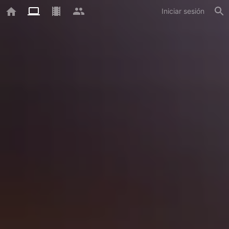
Iniciar sesión