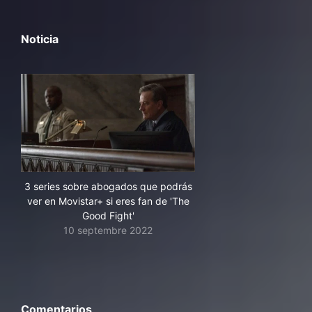
Noticia
3 series sobre abogados que podrás
ver en Movistar+ si eres fan de 'The
Good Fight'
10 septembre 2022
Comentarios