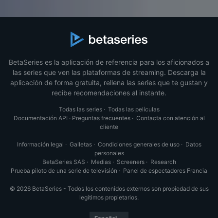
BetaSeries es la aplicación de referencia para los aficionados a
las series que ven las plataformas de streaming. Descarga la
aplicación de forma gratuita, rellena las series que te gustan y
recibe recomendaciones al instante.
Todas las series
·
Todas las películas
Documentación API
·
Preguntas frecuentes
·
Contacta con atención al
cliente
Información legal
·
Galletas
·
Condiciones generales de uso
·
Datos
personales
BetaSeries SAS
·
Medias
·
Screeners
·
Research
Prueba piloto de una serie de televisión
·
Panel de espectadores Francia
© 2026 BetaSeries - Todos los contenidos externos son propiedad de sus
legítimos propietarios.