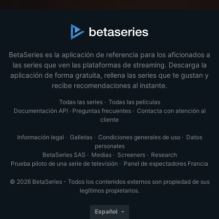
BetaSeries es la aplicación de referencia para los aficionados a
las series que ven las plataformas de streaming. Descarga la
aplicación de forma gratuita, rellena las series que te gustan y
recibe recomendaciones al instante.
Todas las series
·
Todas las películas
Documentación API
·
Preguntas frecuentes
·
Contacta con atención al
cliente
Información legal
·
Galletas
·
Condiciones generales de uso
·
Datos
personales
BetaSeries SAS
·
Medias
·
Screeners
·
Research
Prueba piloto de una serie de televisión
·
Panel de espectadores Francia
© 2026 BetaSeries - Todos los contenidos externos son propiedad de sus
legítimos propietarios.
Español