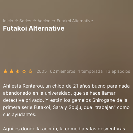
Inicio
→
Series
→
Acción
→
Futakoi Alternative
Futakoi Alternative
2005
62 miembros
1 temporada
13 episodios
Ahí está Rentarou, un chico de 21 años bueno para nada
abandonado en la universidad, que se hace llamar
detective privado. Y están los gemelos Shirogane de la
primera serie Futakoi, Sara y Souju, que "trabajan" como
sus ayudantes.
Aquí es donde la acción, la comedia y las desventuras