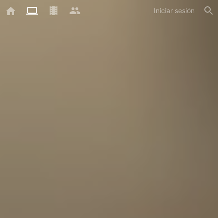
Iniciar sesión