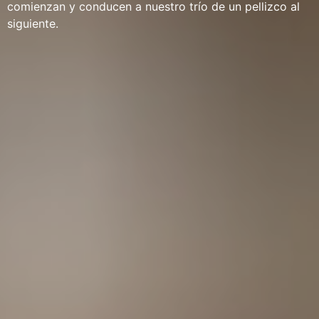
comienzan y conducen a nuestro trío de un pellizco al
siguiente.