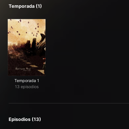
Temporada (1)
Temporada 1
13 episodios
Episodios (13)