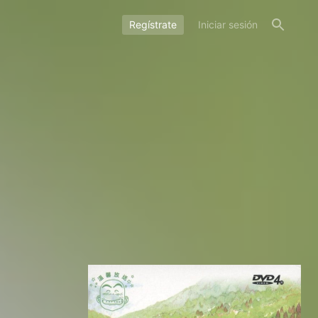
Regístrate
Iniciar sesión