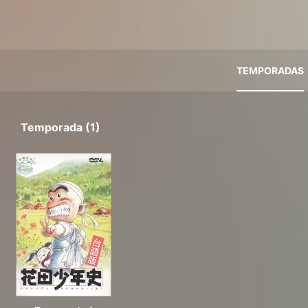
TEMPORADAS
Temporada (1)