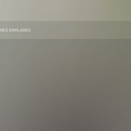
RIES SIMILARES