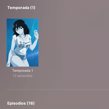
Temporada (1)
Temporada 1
12 episodios
Episodios (18)