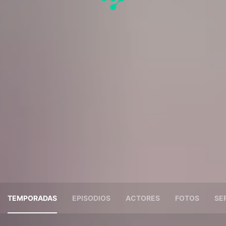
TEMPORADAS
EPISODIOS
ACTORES
FOTOS
SE