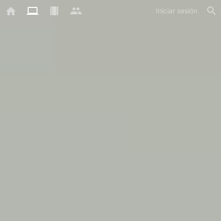
Iniciar sesión