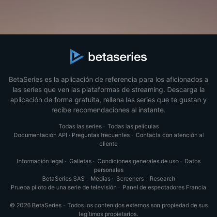
BetaSeries es la aplicación de referencia para los aficionados a
las series que ven las plataformas de streaming. Descarga la
aplicación de forma gratuita, rellena las series que te gustan y
recibe recomendaciones al instante.
Todas las series
·
Todas las películas
Documentación API
·
Preguntas frecuentes
·
Contacta con atención al
cliente
Información legal
·
Galletas
·
Condiciones generales de uso
·
Datos
personales
BetaSeries SAS
·
Medias
·
Screeners
·
Research
Prueba piloto de una serie de televisión
·
Panel de espectadores Francia
© 2026 BetaSeries - Todos los contenidos externos son propiedad de sus
legítimos propietarios.