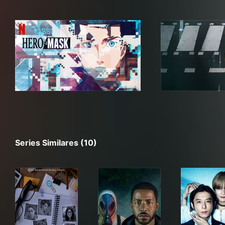
Series Similares (10)