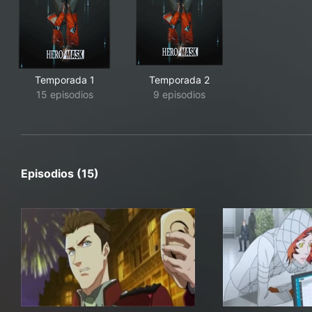
Temporada 1
Temporada 2
15 episodios
9 episodios
Episodios (15)