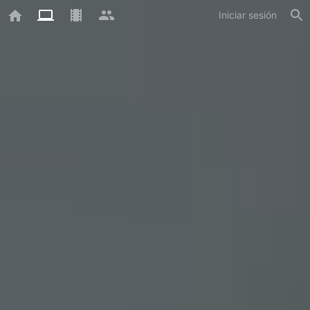
Iniciar sesión