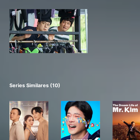
Series Similares (10)