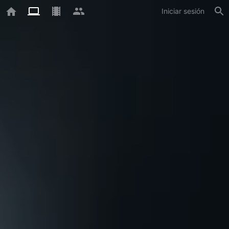
Iniciar sesión