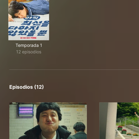
Temporada 1
12 episodios
Episodios (12)