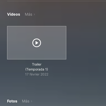
Vídeos
Más
Trailer
(Temporada 1)
17 février 2022
Fotos
Más