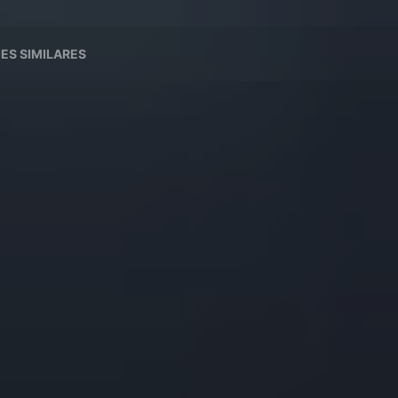
IES SIMILARES