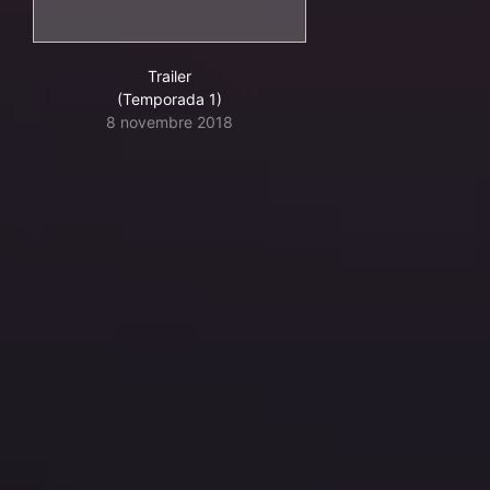
Trailer
(Temporada 1)
8 novembre 2018