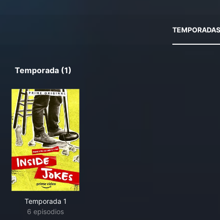
TEMPORADA
Temporada (1)
Temporada 1
6 episodios