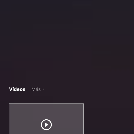
Vídeos
Más