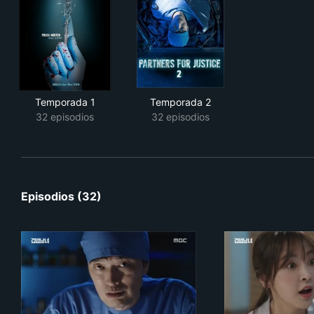
Temporada 1
Temporada 2
32 episodios
32 episodios
Episodios (32)