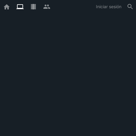
Iniciar sesión