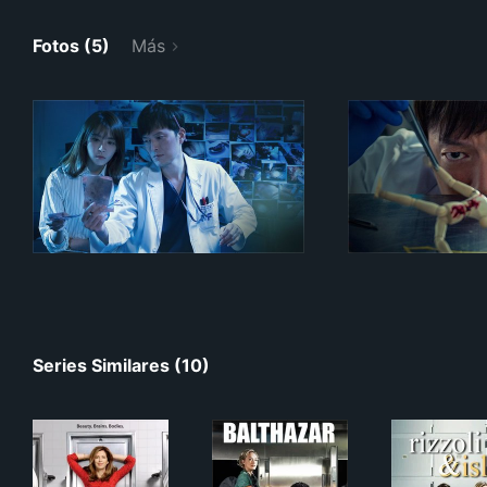
Fotos (5)
Más
Series Similares (10)