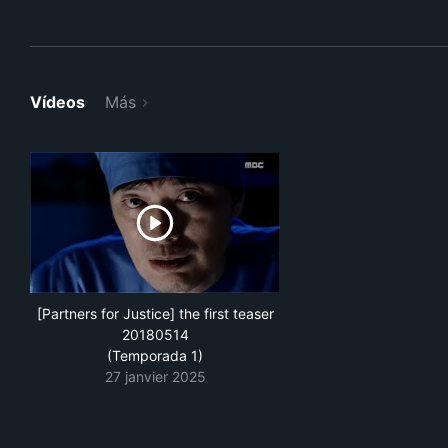
Vídeos
Más
[Partners for Justice] the first teaser
20180514
(Temporada 1)
27 janvier 2025