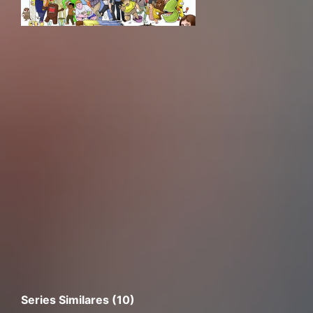
Series Similares (10)