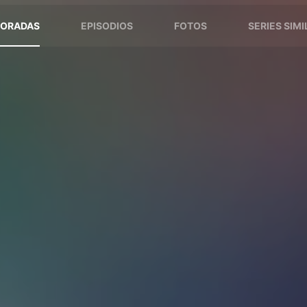
ORADAS
EPISODIOS
FOTOS
SERIES SIM