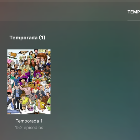
TEMP
Temporada (1)
Temporada 1
152 episodios