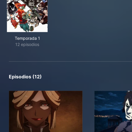
Temporada 1
12 episodios
Episodios (12)