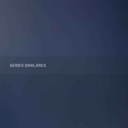
SERIES SIMILARES