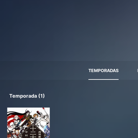
TEMPORADAS
Temporada (1)