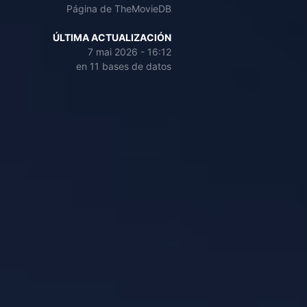
Página de TheMovieDB
ÚLTIMA ACTUALIZACIÓN
7 mai 2026 - 16:12
en 11 bases de datos