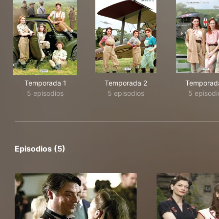
Temporada 1
Temporada 2
Temporad
5 episodios
5 episodios
5 episodi
Episodios (5)