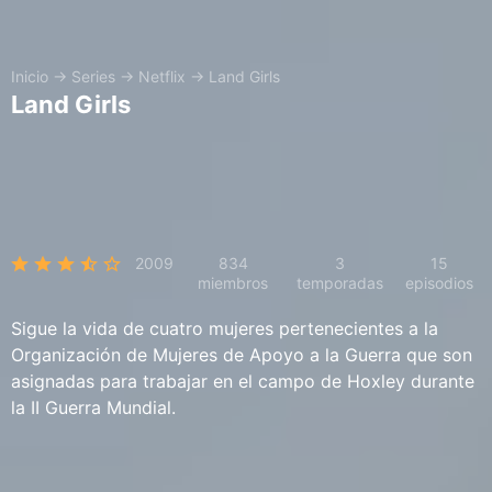
Inicio
→
Series
→
Netflix
→
Land Girls
Land Girls
2009
834
3
15
miembros
temporadas
episodios
Sigue la vida de cuatro mujeres pertenecientes a la
Organización de Mujeres de Apoyo a la Guerra que son
asignadas para trabajar en el campo de Hoxley durante
la II Guerra Mundial.