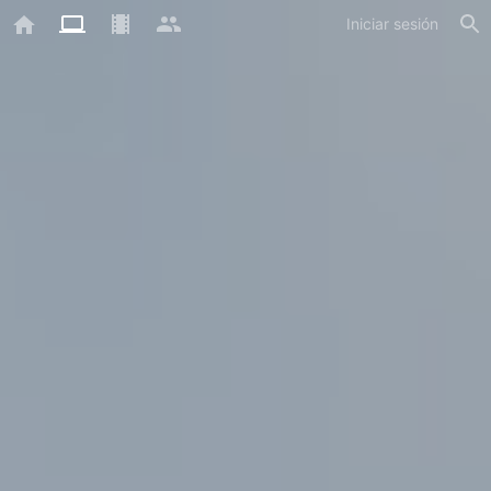
Iniciar sesión