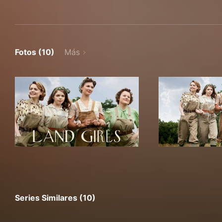
Fotos (10)
Más
Series Similares (10)