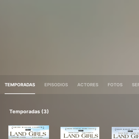
TEMPORADAS
EPISODIOS
ACTORES
FOTOS
SE
Temporadas (3)