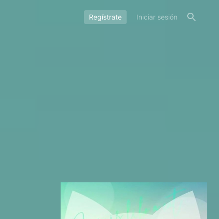
Regístrate
Iniciar sesión