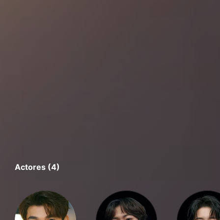
Actores (4)