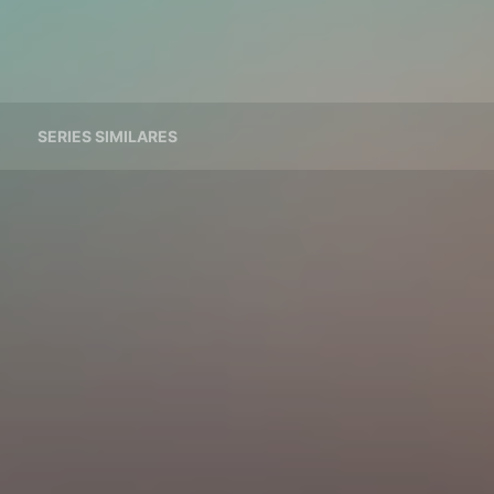
SERIES SIMILARES