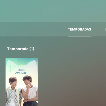
TEMPORADAS
Temporada (1)