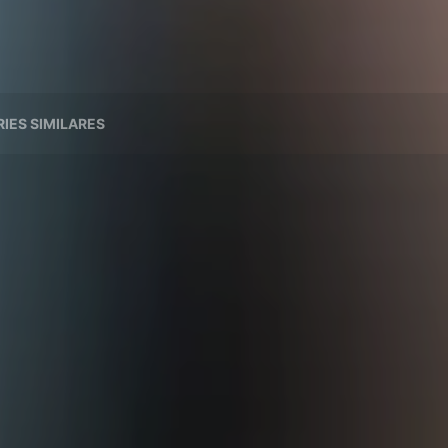
RIES SIMILARES