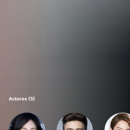
Actores (5)