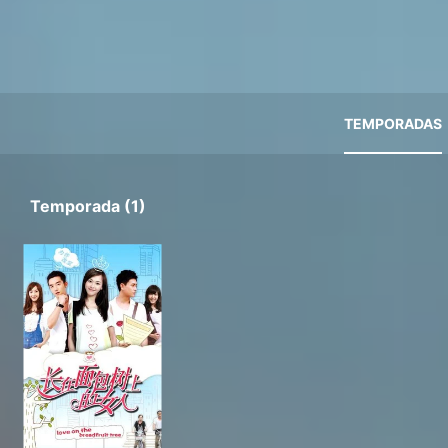
TEMPORADAS
Temporada (1)